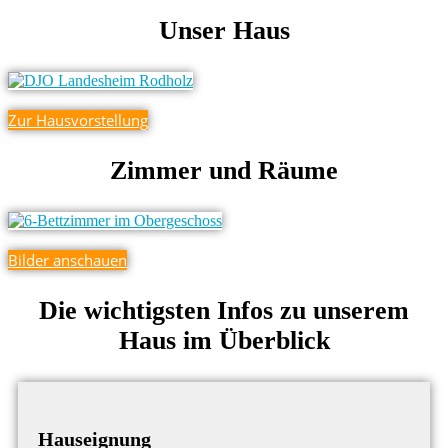
Unser Haus
Zur Hausvorstellung
Zimmer und Räume
Bilder anschauen
Die wichtigsten Infos zu unserem
Haus im Überblick
Hauseignung