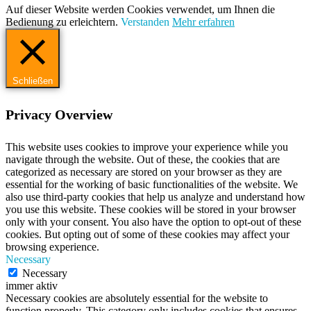
Auf dieser Website werden Cookies verwendet, um Ihnen die
Bedienung zu erleichtern.
Verstanden
Mehr erfahren
Schließen
Privacy Overview
This website uses cookies to improve your experience while you
navigate through the website. Out of these, the cookies that are
categorized as necessary are stored on your browser as they are
essential for the working of basic functionalities of the website. We
also use third-party cookies that help us analyze and understand how
you use this website. These cookies will be stored in your browser
only with your consent. You also have the option to opt-out of these
cookies. But opting out of some of these cookies may affect your
browsing experience.
Necessary
Necessary
immer aktiv
Necessary cookies are absolutely essential for the website to
function properly. This category only includes cookies that ensures