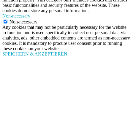
basic functionalities and security features of the website. These
cookies do not store any personal information.
Non-necessary
Non-necessary
Any cookies that may not be particularly necessary for the website
to function and is used specifically to collect user personal data via
analytics, ads, other embedded contents are termed as non-necessary
cookies. It is mandatory to procure user consent prior to running
these cookies on your website.
SPEICHERN & AKZEPTIEREN