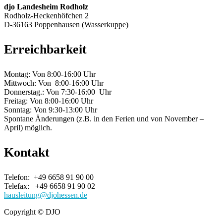
djo Landesheim Rodholz
Rodholz-Heckenhöfchen 2
D-36163 Poppenhausen (Wasserkuppe)
Erreichbarkeit
Montag: Von 8:00-16:00 Uhr
Mittwoch: Von 8:00-16:00 Uhr
Donnerstag.: Von 7:30-16:00 Uhr
Freitag: Von 8:00-16:00 Uhr
Sonntag: Von 9:30-13:00 Uhr
Spontane Änderungen (z.B. in den Ferien und von November –
April) möglich.
Kontakt
Telefon: +49 6658 91 90 00
Telefax: +49 6658 91 90 02
hausleitung@djohessen.de
Copyright © DJO