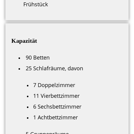
Frühstück
Kapazität
90 Betten
25 Schlafräume, davon
7 Doppelzimmer
11 Vierbettzimmer
6 Sechsbettzimmer
1 Achtbettzimmer