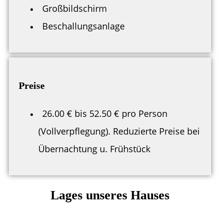
Großbildschirm
Beschallungsanlage
Preise
26.00 € bis 52.50 € pro Person
(Vollverpflegung). Reduzierte Preise bei
Übernachtung u. Frühstück
Lages unseres Hauses