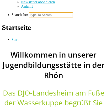
Newsletter abonnieren
Anfahrt
Search for:
Startseite
Start
Willkommen in unserer
Jugendbildungsstätte in der
Rhön
Das DJO-Landesheim am Fuße
der Wasserkuppe begrüßt Sie