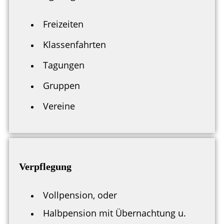
Freizeiten
Klassenfahrten
Tagungen
Gruppen
Vereine
Verpflegung
Vollpension, oder
Halbpension mit Übernachtung u.